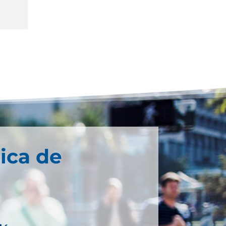
ica de