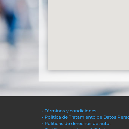
• Términos y condiciones
• Política de Tratamiento de Datos Pers
• Políticas de derechos de autor