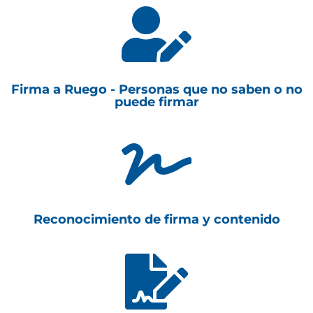

Firma a Ruego - Personas que no saben o no
puede firmar

Reconocimiento de firma y contenido
