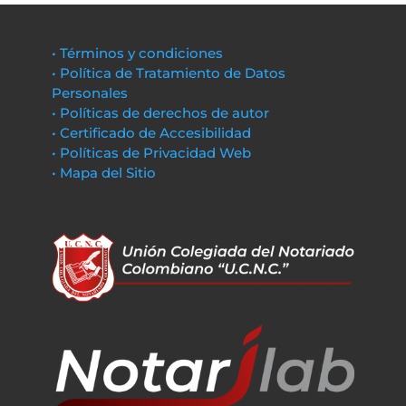
• Términos y condiciones
• Política de Tratamiento de Datos
Personales
• Políticas de derechos de autor
• Certificado de Accesibilidad
• Políticas de Privacidad Web
• Mapa del Sitio