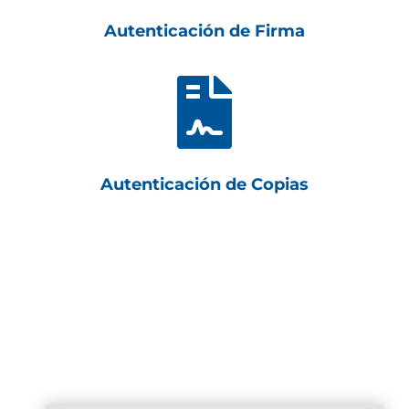
Autenticación de Firma

Autenticación de Copias