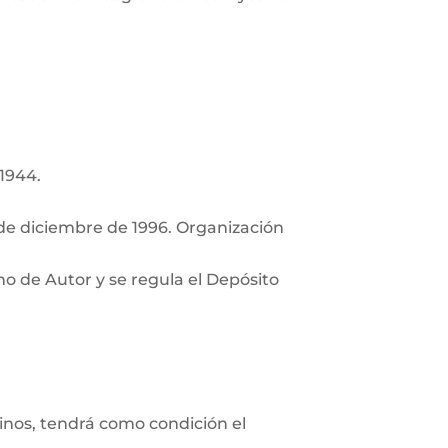
 1944.
de diciembre de 1996. Organización
ho de Autor y se regula el Depósito
minos, tendrá como condición el