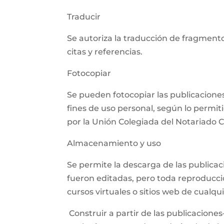
Traducir
Se autoriza la traducción de fragmento
citas y referencias.
Fotocopiar
Se pueden fotocopiar las publicaciones,
fines de uso personal, según lo permit
por la Unión Colegiada del Notariado
Almacenamiento y uso
Se permite la descarga de las publica
fueron editadas, pero toda reproducció
cursos virtuales o sitios web de cualq
Construir a partir de las publicaciones