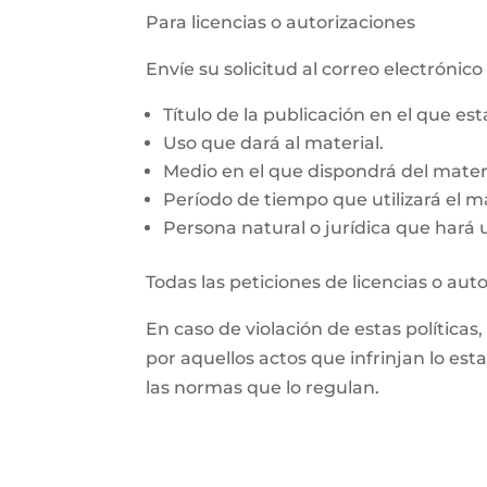
Para licencias o autorizaciones
Envíe su solicitud al correo electróni
Título de la publicación en el que es
Uso que dará al material.
Medio en el que dispondrá del materi
Período de tiempo que utilizará el ma
Persona natural o jurídica que hará us
Todas las peticiones de licencias o aut
En caso de violación de estas políticas
por aquellos actos que infrinjan lo est
las normas que lo regulan.