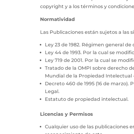
copyright y a los términos y condicione
Normatividad
Las Publicaciones están sujetos a las 
Ley 23 de 1982. Régimen general de 
Ley 44 de 1993. Por la cual se modific
Ley 719 de 2001. Por la cual se modifi
Tratado de la OMPI sobre derecho de
Mundial de la Propiedad Intelectual 
Decreto 460 de 1995 (16 de marzo). P
Legal.
Estatuto de propiedad intelectual.
Licencias y Permisos
Cualquier uso de las publicaciones e