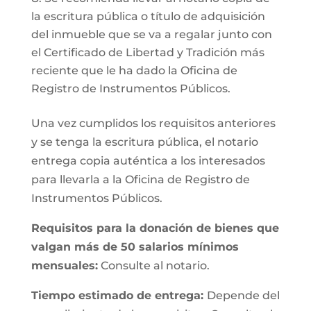
la escritura pública o título de adquisición
del inmueble que se va a regalar junto con
el Certificado de Libertad y Tradición más
reciente que le ha dado la Oficina de
Registro de Instrumentos Públicos.
Una vez cumplidos los requisitos anteriores
y se tenga la escritura pública, el notario
entrega copia auténtica a los interesados
para llevarla a la Oficina de Registro de
Instrumentos Públicos.
Requisitos para la donación de bienes que
valgan más de 50 salarios mínimos
mensuales:
Consulte al notario.
Tiempo estimado de entrega:
Depende del