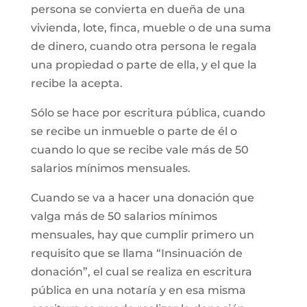
persona se convierta en dueña de una
vivienda, lote, finca, mueble o de una suma
de dinero, cuando otra persona le regala
una propiedad o parte de ella, y el que la
recibe la acepta.
Sólo se hace por escritura pública, cuando
se recibe un inmueble o parte de él o
cuando lo que se recibe vale más de 50
salarios mínimos mensuales.
Cuando se va a hacer una donación que
valga más de 50 salarios mínimos
mensuales, hay que cumplir primero un
requisito que se llama “Insinuación de
donación”, el cual se realiza en escritura
pública en una notaría y en esa misma