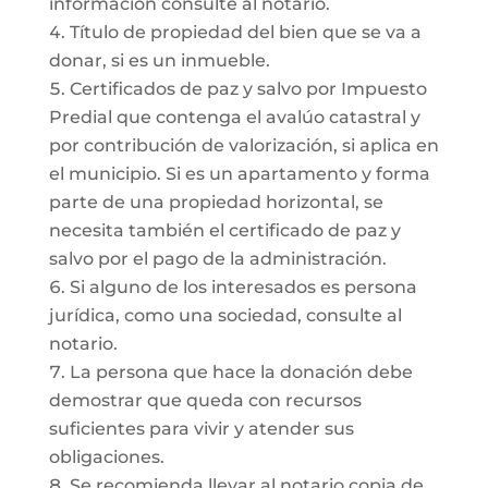
información consulte al notario.
Título de propiedad del bien que se va a
donar, si es un inmueble.
Certificados de paz y salvo por Impuesto
Predial que contenga el avalúo catastral y
por contribución de valorización, si aplica en
el municipio. Si es un apartamento y forma
parte de una propiedad horizontal, se
necesita también el certificado de paz y
salvo por el pago de la administración.
Si alguno de los interesados es persona
jurídica, como una sociedad, consulte al
notario.
La persona que hace la donación debe
demostrar que queda con recursos
suficientes para vivir y atender sus
obligaciones.
Se recomienda llevar al notario copia de