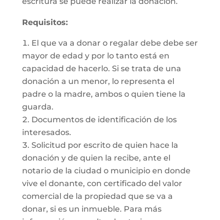
escritura se puede realizar la donación.
Requisitos:
El que va a donar o regalar debe debe ser
mayor de edad y por lo tanto está en
capacidad de hacerlo. Si se trata de una
donación a un menor, lo representa el
padre o la madre, ambos o quien tiene la
guarda.
Documentos de identificación de los
interesados.
Solicitud por escrito de quien hace la
donación y de quien la recibe, ante el
notario de la ciudad o municipio en donde
vive el donante, con certificado del valor
comercial de la propiedad que se va a
donar, si es un inmueble. Para más