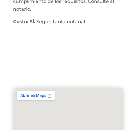
cumplimiento de los requisitos. Consulte al
notario.
Costo: SÍ.
Según tarifa notarial.