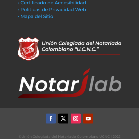
• Certificado de Accesibilidad
• Políticas de Privacidad Web
• Mapa del Sitio
©Unión Colegiada del Notariado Colombiano UCNC | 2022