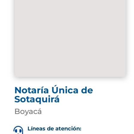
Notaría Única de
Sotaquirá
Boyacá
Líneas de atención:
