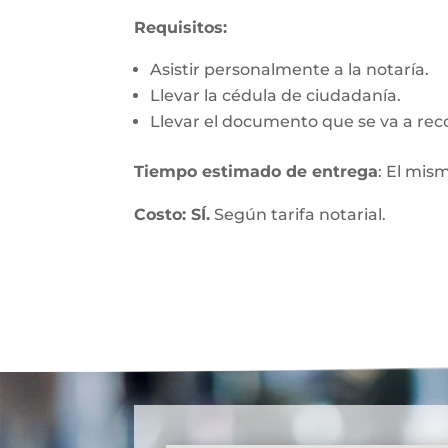
Requisitos:
Asistir personalmente a la notaría.
Llevar la cédula de ciudadanía.
Llevar el documento que se va a rec
Tiempo estimado de entrega
: El mis
Costo: SÍ.
Según tarifa notarial.