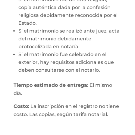
copia auténtica dada por la confesión
religiosa debidamente reconocida por el
Estado.
Si el matrimonio se realizó ante juez, acta
del matrimonio debidamente
protocolizada en notaría.
Si el matrimonio fue celebrado en el
exterior, hay requisitos adicionales que
deben consultarse con el notario.
Tiempo estimado de entrega
: El mismo
día.
Costo:
La inscripción en el registro no tiene
costo. Las copias, según tarifa notarial.