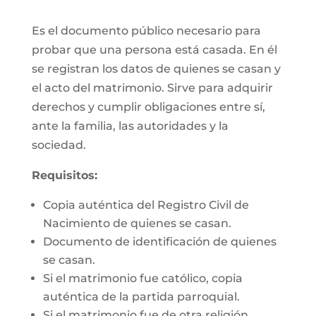
Es el documento público necesario para
probar que una persona está casada. En él
se registran los datos de quienes se casan y
el acto del matrimonio. Sirve para adquirir
derechos y cumplir obligaciones entre sí,
ante la familia, las autoridades y la
sociedad.
Requisitos:
Copia auténtica del Registro Civil de
Nacimiento de quienes se casan.
Documento de identificación de quienes
se casan.
Si el matrimonio fue católico, copia
auténtica de la partida parroquial.
Si el matrimonio fue de otra religión,