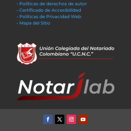
• Políticas de derechos de autor
• Certificado de Accesibilidad
• Políticas de Privacidad Web
• Mapa del Sitio