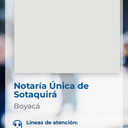
Notaría Única de
Sotaquirá
Boyacá
Líneas de atención:
