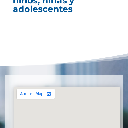
niños, niñas y
adolescentes