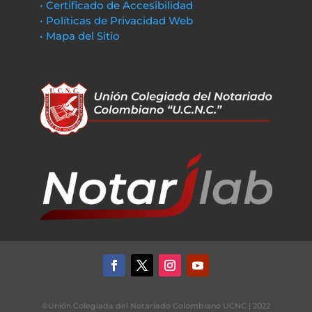
• Certificado de Accesibilidad
• Políticas de Privacidad Web
• Mapa del Sitio
©Unión Colegiada del Notariado Colombiano UCNC | 2022