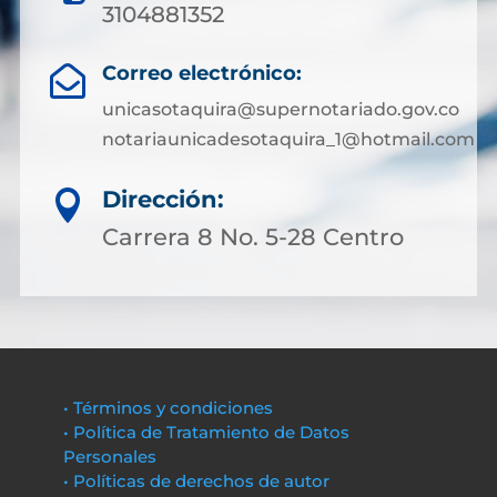
3104881352
Correo electrónico:

unicasotaquira@supernotariado.gov.co
notariaunicadesotaquira_1@hotmail.com
Dirección:

Carrera 8 No. 5-28 Centro
• Términos y condiciones
• Política de Tratamiento de Datos
Personales
• Políticas de derechos de autor