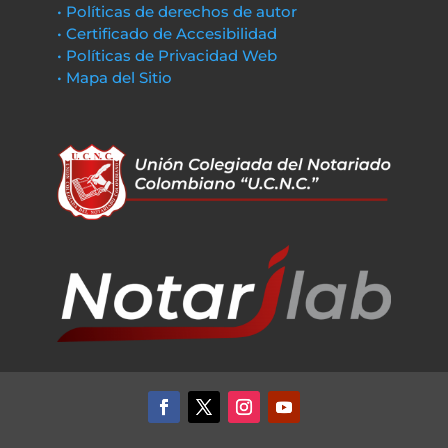
• Políticas de derechos de autor
• Certificado de Accesibilidad
• Políticas de Privacidad Web
• Mapa del Sitio