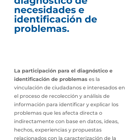
diagnóstico de
necesidades e
identificación de
problemas.
La participación para el diagnóstico e
identificación de problemas
es la
vinculación de ciudadanos e interesados en
el proceso de recolección y análisis de
información para identificar y explicar los
problemas que les afecta directa o
indirectamente con base en datos, ideas,
hechos, experiencias y propuestas
relacionados con la caracterización de la