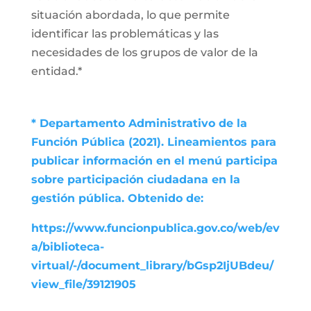
situación abordada, lo que permite
identificar las problemáticas y las
necesidades de los grupos de valor de la
entidad.*
* Departamento Administrativo de la
Función Pública (2021). Lineamientos para
publicar información en el menú participa
sobre participación ciudadana en la
gestión pública. Obtenido de:
https://www.funcionpublica.gov.co/web/ev
a/biblioteca-
virtual/-/document_library/bGsp2IjUBdeu/
view_file/39121905